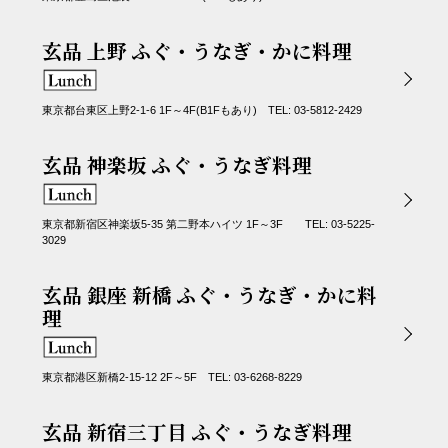
玄品 上野 ふぐ・うなぎ・かに料理
東京都台東区上野2-1-6 1F～4F(B1Fもあり) TEL: 03-5812-2429
玄品 神楽坂 ふぐ・うなぎ料理
東京都新宿区神楽坂5-35 第二野本ハイツ 1F～3F TEL: 03-5225-
3029
玄品 銀座 新橋 ふぐ・うなぎ・かに料
理
東京都港区新橋2-15-12 2F～5F TEL: 03-6268-8229
玄品 新宿三丁目 ふぐ・うなぎ料理