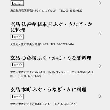
東京都新宿区新宿3-8-2 クロスビル 2F TEL: 03-3341-9529
玄品 法善寺 総本店 ふぐ・うなぎ・か
に料理
大阪府大阪市中央区難波1-1-13 TEL: 06-6213-9444
玄品 心斎橋 ふぐ・かに・うなぎ料理
大阪府大阪市中央区東心斎橋1-15-15 コンフォートホテル大阪心斎橋
B1F TEL: 06-6245-5429
玄品 本町 ふぐ・うなぎ・かに料理
大阪府大阪市中央区南本町3-2-17 TEL: 06-6251-1429