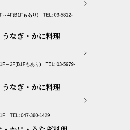
4F(B1Fもあり) TEL: 03-5812-
ぐ・うなぎ・かに料理
～2F(B1Fもあり) TEL: 03-5979-
ぐ・うなぎ・かに料理
 TEL: 047-380-1429
ふぐ・かに・うなぎ料理