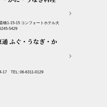
橋1-15-15 コンフォートホテル大
245-5429
東通 ふぐ・うなぎ・か
TEL: 06-6311-0129