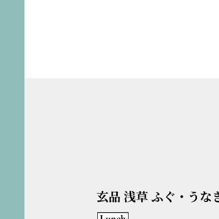
玄品 浅草 ふぐ・うな