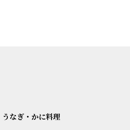
ぐ・うなぎ・かに料理