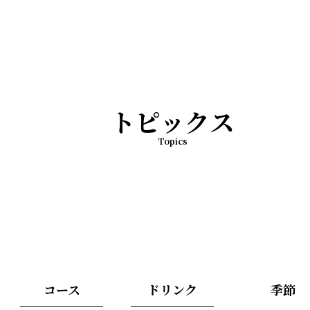
トピックス
Topics
コース
ドリンク
季節