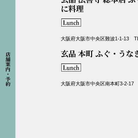
に料理
大阪府大阪市中央区難波1-1-13 TEL: 
玄品 本町 ふぐ・うな
店舗案内・予約
大阪府大阪市中央区南本町3-2-17 TEL: