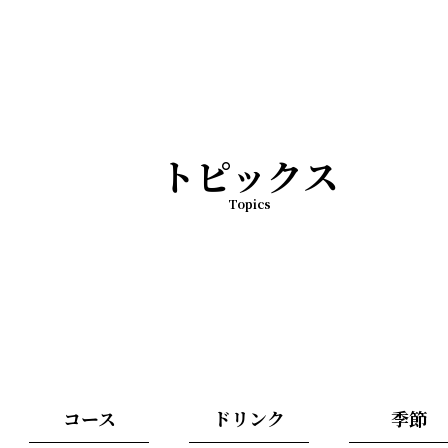
トピックス
Topics
コース
ドリンク
季節