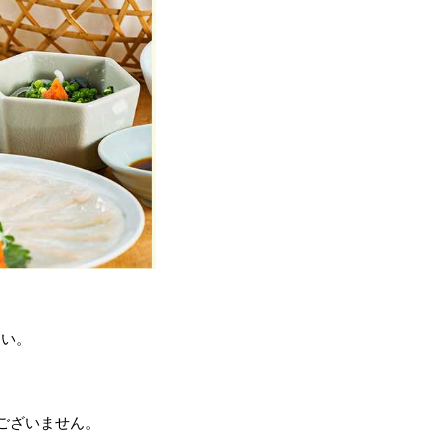
さい。
はございません。