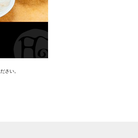
ください。