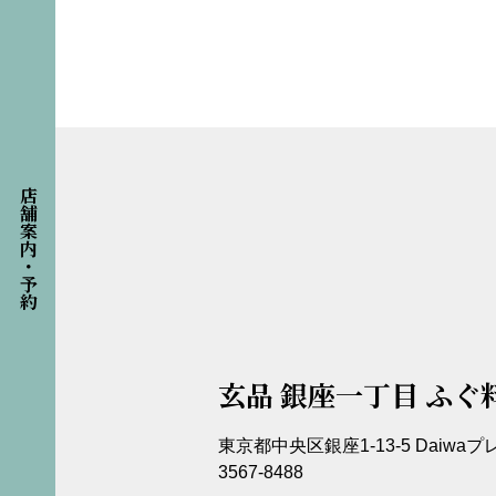
店舗案内・予約
玄品 銀座一丁目 ふぐ
東京都中央区銀座1-13-5 Daiwaプレ
3567-8488