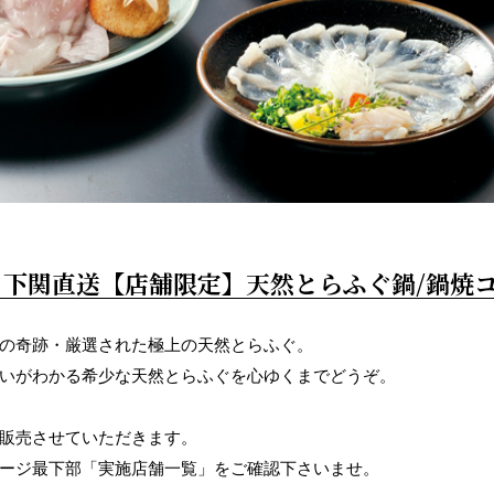
下関直送【店舗限定】天然とらふぐ鍋/鍋焼
の奇跡・厳選された極上の天然とらふぐ。
いがわかる希少な天然とらふぐを心ゆくまでどうぞ。
販売させていただきます。
ージ最下部「実施店舗一覧」をご確認下さいませ。