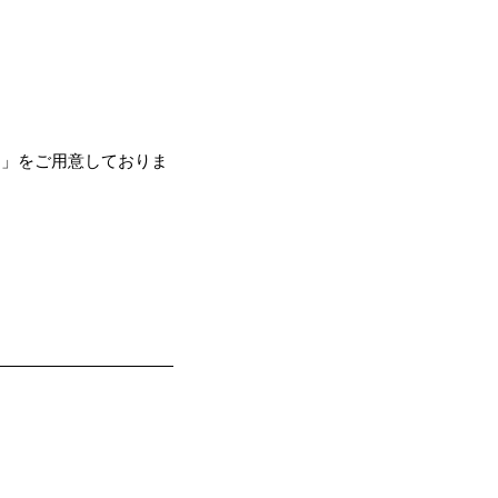
き」をご用意しておりま