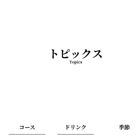
トピックス
Topics
コース
ドリンク
季節