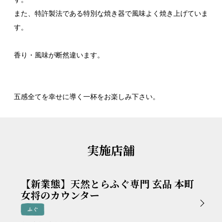
また、特許製法である特別な焼き器で風味よく焼き上げていま
す。
香り・風味が断然違います。
五感全てを幸せに導く一杯をお楽しみ下さい。
実施店舗
【新業態】天然とらふぐ専門 玄品 本町
女将のカウンター