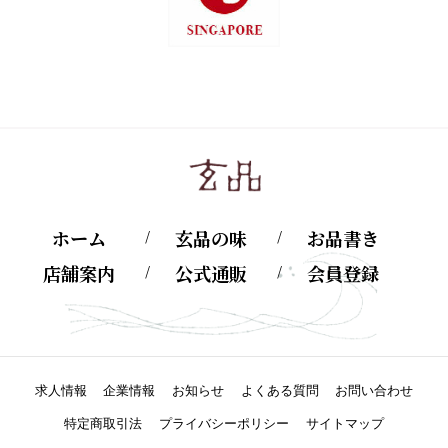
ホーム
玄品の味
お品書き
店舗案内
公式通販
会員登録
求人情報
企業情報
お知らせ
よくある質問
お問い合わせ
特定商取引法
プライバシーポリシー
サイトマップ