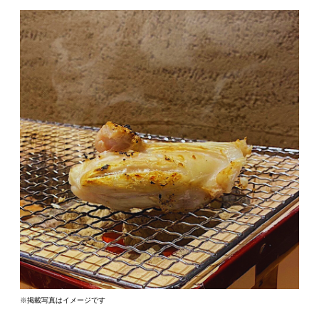
※掲載写真はイメージです