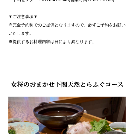
▼ご注意事項▼
※完全予約制でのご提供となりますので、必ずご予約をお願い
いたします。
※提供するお料理内容は日により異なります。
女将のおまかせ下関天然とらふぐコース