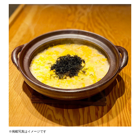
※掲載写真はイメージです