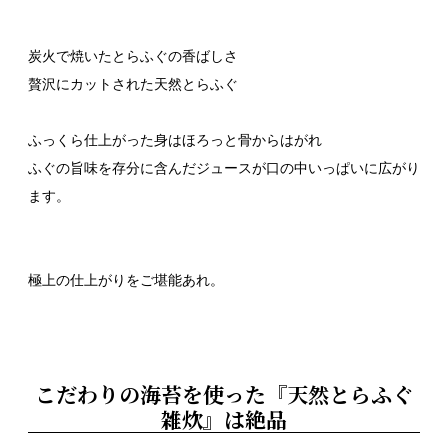
炭火で焼いたとらふぐの香ばしさ
贅沢にカットされた天然とらふぐ
ふっくら仕上がった身はほろっと骨からはがれ
ふぐの旨味を存分に含んだジュースが口の中いっぱいに広がり
ます。
極上の仕上がりをご堪能あれ。
こだわりの海苔を使った『天然とらふぐ
雑炊』は絶品