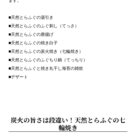
ます。
■天然とらふぐの湯引き
■天然とらふぐのふぐ刺し（てっさ）
■天然とらふぐの唐揚げ
■天然とらふぐの焼き白子
■天然とらふぐの炭火焼き（七輪焼き）
■天然とらふぐのふぐちり鍋（てっちり）
■天然とらふぐと焼き丸干し海苔の雑炊
■デザート
炭火の旨さは段違い！天然とらふぐの七
輪焼き