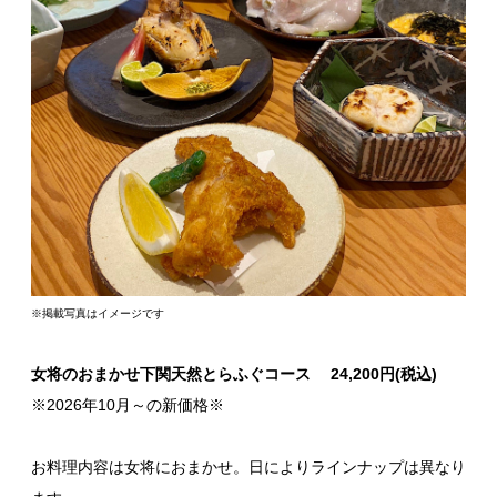
※掲載写真はイメージです
女将のおまかせ下関天然とらふぐコース 24,200円(税込)
※2026年10月～の新価格※
お料理内容は女将におまかせ。日によりラインナップは異なり