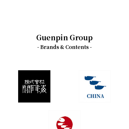
Guenpin Group
- Brands & Contents -