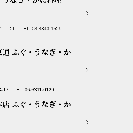
～2F TEL: 03-3843-1529
東通 ふぐ・うなぎ・か
TEL: 06-6311-0129
本店 ふぐ・うなぎ・か