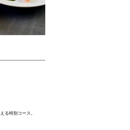
わえる特別コース。