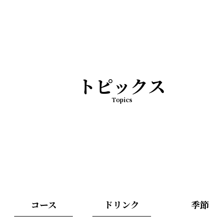
トピックス
Topics
コース
ドリンク
季節