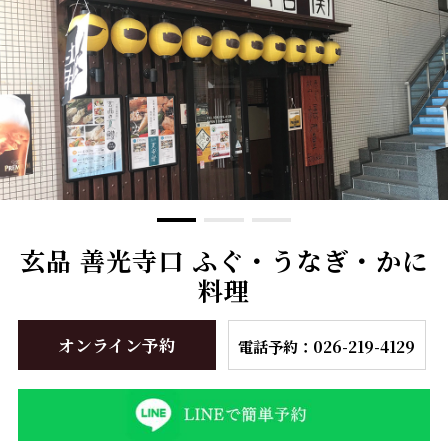
玄品 善光寺口 ふぐ・うなぎ・かに
料理
オンライン予約
電話予約：026-219-4129