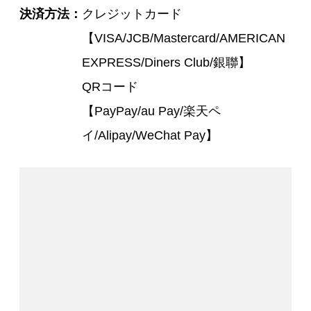
決済方法
クレジットカード
【VISA/JCB/Mastercard/AMERICAN
EXPRESS/Diners Club/銀聯】
QRコード
【PayPay/au Pay/楽天ペ
イ/Alipay/WeChat Pay】