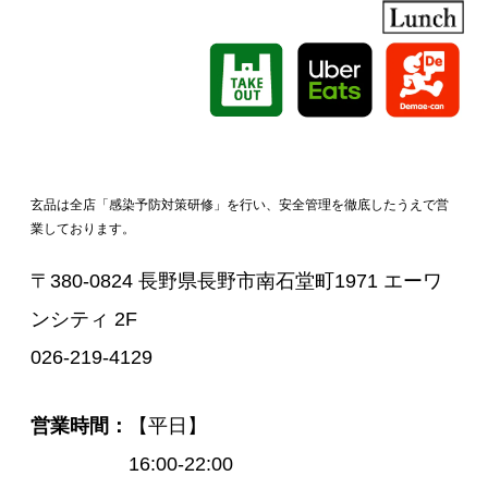
玄品は全店「感染予防対策研修」を行い、安全管理を徹底したうえで営
業しております。
〒380-0824 長野県長野市南石堂町1971 エーワ
ンシティ 2F
026-219-4129
営業時間
【平日】
16:00-22:00