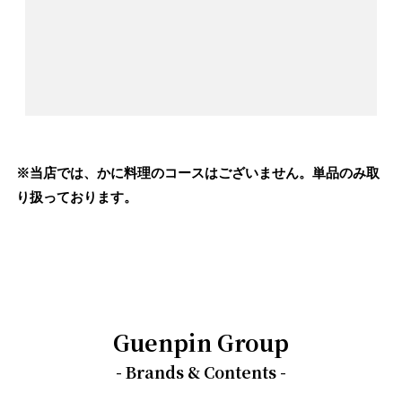
※当店では、かに料理のコースはございません。単品のみ取
り扱っております。
Guenpin Group
- Brands & Contents -