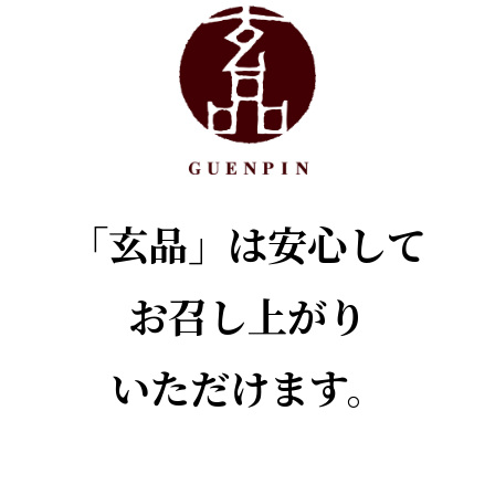
「玄品」は安心して
お召し上がり
いただけます。