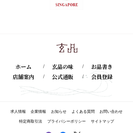
ホーム
玄品の味
お品書き
店舗案内
公式通販
会員登録
求人情報
企業情報
お知らせ
よくある質問
お問い合わせ
特定商取引法
プライバシーポリシー
サイトマップ