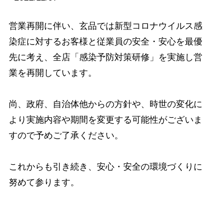
営業再開に伴い、玄品では新型コロナウイルス感
染症に対するお客様と従業員の安全・安心を最優
先に考え、全店「感染予防対策研修」を実施し営
業を再開しています。
尚、政府、自治体他からの方針や、時世の変化に
より実施内容や期間を変更する可能性がございま
すので予めご了承ください。
これからも引き続き、安心・安全の環境づくりに
努めて参ります。