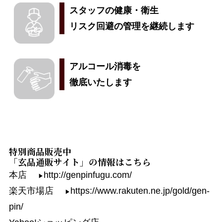
スタッフの健康・衛生
リスク回避の管理を継続します
アルコール消毒を
徹底いたします
特別商品販売中
「玄品通販サイト」の情報はこちら
本店
http://genpinfugu.com/
楽天市場店
https://www.rakuten.ne.jp/gold/gen-
pin/