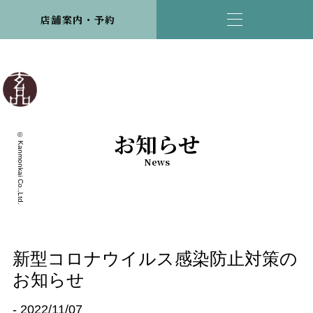
店舗案内・予約
お知らせ
© Kanmonkai Co.,Ltd.
News
新型コロナウイルス感染防止対策の
お知らせ
- 2022/11/07