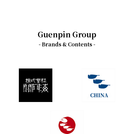
Guenpin Group
- Brands & Contents -