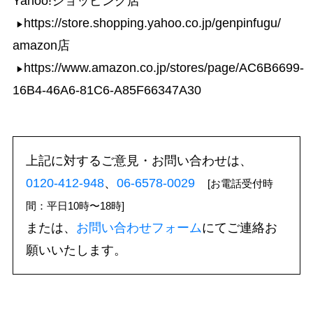
Yahoo!ショッピング店
https://store.shopping.yahoo.co.jp/genpinfugu/
amazon店
https://www.amazon.co.jp/stores/page/AC6B6699-
16B4-46A6-81C6-A85F66347A30
上記に対するご意見・お問い合わせは、
0120-412-948
、
06-6578-0029
[お電話受付時
間：平日10時〜18時]
または、
お問い合わせフォーム
にてご連絡お
願いいたします。