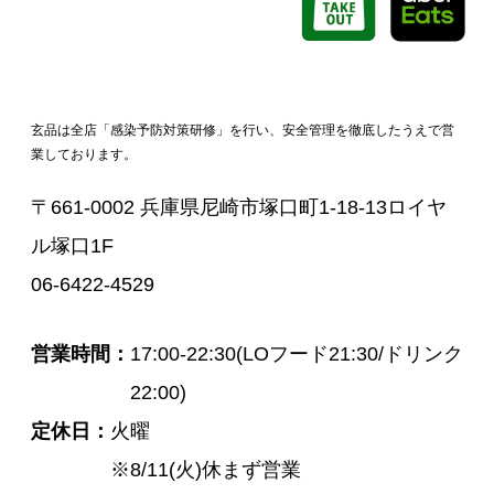
玄品は全店「感染予防対策研修」を行い、安全管理を徹底したうえで営
業しております。
〒661-0002 兵庫県尼崎市塚口町1-18-13ロイヤ
ル塚口1F
06-6422-4529
営業時間
17:00-22:30(LOフード21:30/ドリンク
22:00)
定休日
火曜
※8/11(火)休まず営業