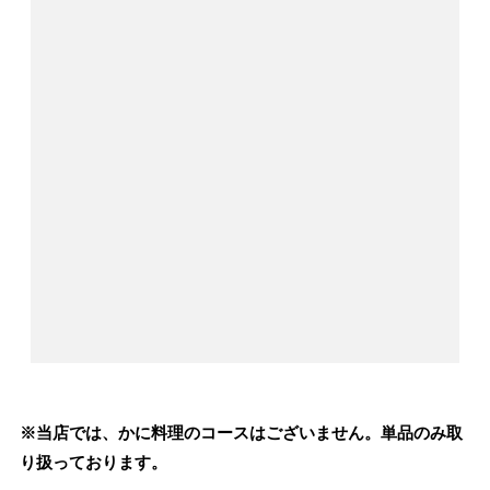
※当店では、かに料理のコースはございません。単品のみ取
り扱っております。