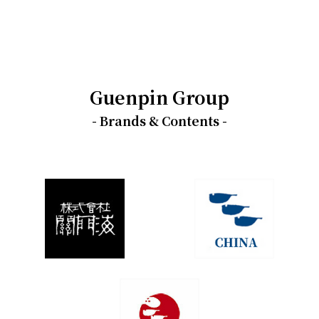
Guenpin Group
- Brands & Contents -