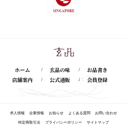
ホーム
玄品の味
お品書き
店舗案内
公式通販
会員登録
求人情報
企業情報
お知らせ
よくある質問
お問い合わせ
特定商取引法
プライバシーポリシー
サイトマップ