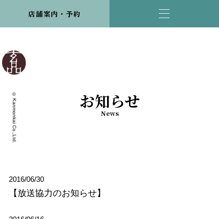
店舗案内・予約
お知らせ
© Kanmonkai Co.,Ltd.
News
2016/06/30
【放送協力のお知らせ】