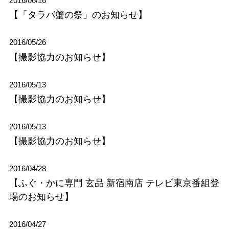
2016/06/16
【「タラバ蟹の祭」のお知らせ】
2016/05/26
【撮影協力のお知らせ】
2016/05/13
【撮影協力のお知らせ】
2016/05/13
【撮影協力のお知らせ】
2016/04/28
【ふぐ・かに専門 玄品 新宿南店 テレビ東京番組登
場のお知らせ】
2016/04/27