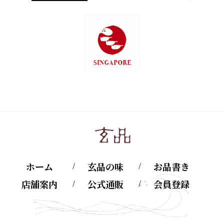
ホーム
玄品の味
お品書き
店舗案内
公式通販
会員登録