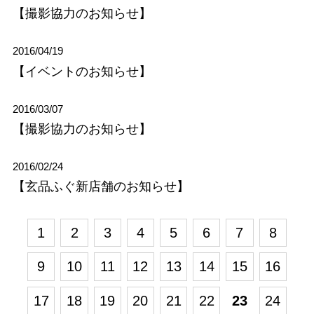
【撮影協力のお知らせ】
2016/04/19
【イベントのお知らせ】
2016/03/07
【撮影協力のお知らせ】
2016/02/24
【玄品ふぐ新店舗のお知らせ】
1
2
3
4
5
6
7
8
9
10
11
12
13
14
15
16
17
18
19
20
21
22
23
24