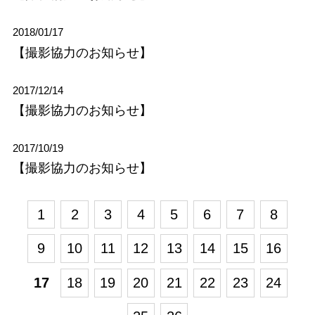
2018/01/17
【撮影協力のお知らせ】
2017/12/14
【撮影協力のお知らせ】
2017/10/19
【撮影協力のお知らせ】
1
2
3
4
5
6
7
8
9
10
11
12
13
14
15
16
17
18
19
20
21
22
23
24