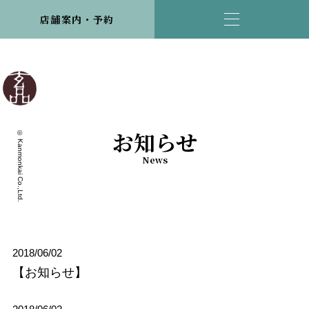
店舗案内・予約
お知らせ
© Kanmonkai Co.,Ltd.
News
2018/06/02
【お知らせ】