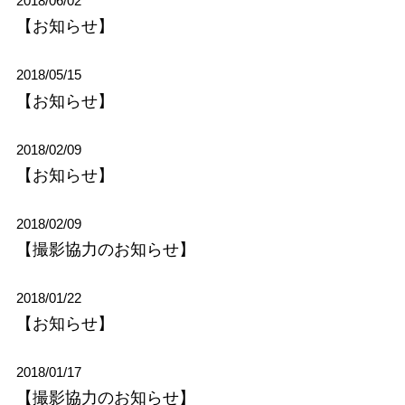
2018/06/02
【お知らせ】
2018/05/15
【お知らせ】
2018/02/09
【お知らせ】
2018/02/09
【撮影協力のお知らせ】
2018/01/22
【お知らせ】
2018/01/17
【撮影協力のお知らせ】