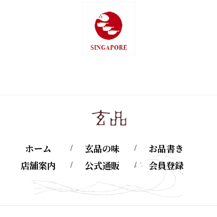
ホーム
玄品の味
お品書き
店舗案内
公式通販
会員登録