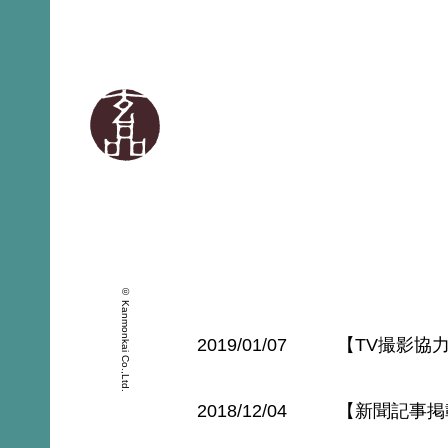
© Kanmonkai Co.,Ltd.
2019/01/07
【TV撮影協
2018/12/04
【新聞記事掲