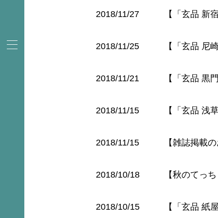
2018/11/27
【「玄品 新
2018/11/25
【「玄品 尼
2018/11/21
【「玄品 黒
2018/11/15
【「玄品 浅
2018/11/15
【雑誌掲載の
2018/10/18
【秋のてっち
2018/10/15
【「玄品 紙