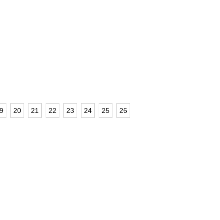
9
20
21
22
23
24
25
26