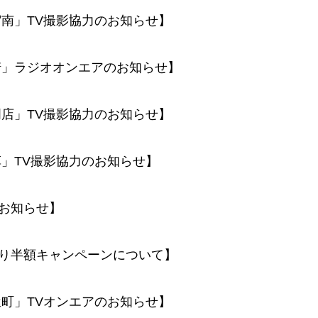
宿南」TV撮影協力のお知らせ】
崎」ラジオオンエアのお知らせ】
門店」TV撮影協力のお知らせ】
草」TV撮影協力のお知らせ】
お知らせ】
り半額キャンペーンについて】
屋町」TVオンエアのお知らせ】