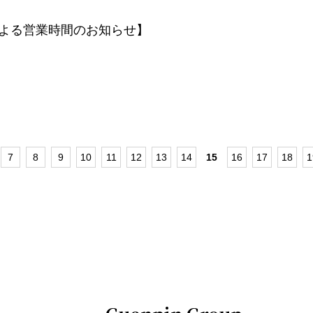
よる営業時間のお知らせ】
7
8
9
10
11
12
13
14
15
16
17
18
1