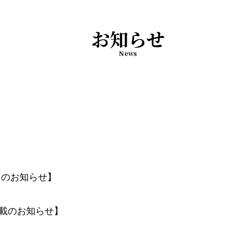
お知らせ
News
力のお知らせ】
載のお知らせ】