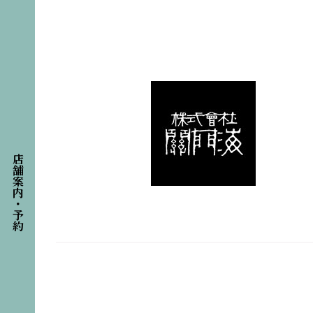
店舗案内・予約