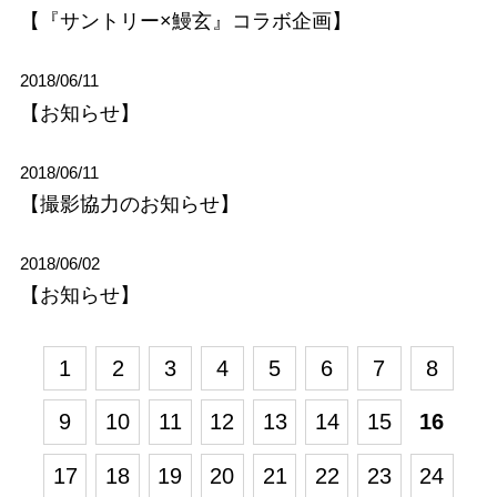
【『サントリー×鰻玄』コラボ企画】
2018/06/11
【お知らせ】
2018/06/11
【撮影協力のお知らせ】
2018/06/02
【お知らせ】
1
2
3
4
5
6
7
8
9
10
11
12
13
14
15
16
17
18
19
20
21
22
23
24