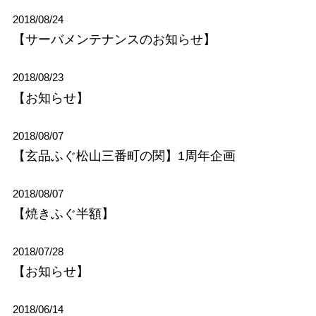
2018/08/24
【サーバメンテナンスのお知らせ】
2018/08/23
【お知らせ】
2018/08/07
【玄品ふぐ松山三番町の関】1周年企画
2018/08/07
【焼きふぐ半額】
2018/07/28
【お知らせ】
2018/06/14