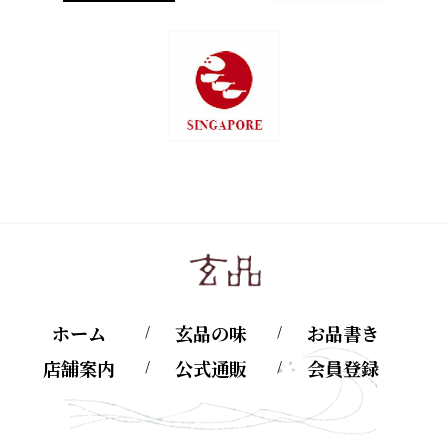
ホーム
玄品の味
お品書き
店舗案内
公式通販
会員登録