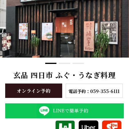
玄品 四日市 ふぐ・うなぎ料理
オンライン予約
電話予約：059-355-6111