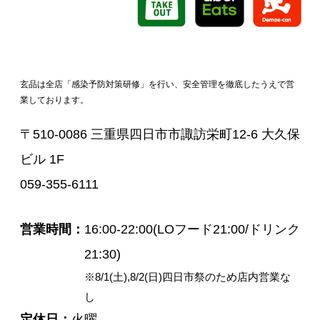
玄品は全店「感染予防対策研修」を行い、安全管理を徹底したうえで営
業しております。
〒510-0086 三重県四日市市諏訪栄町12-6 大久保
ビル 1F
059-355-6111
営業時間
16:00-22:00(LOフード21:00/ドリンク
21:30)
※8/1(土),8/2(日)四日市祭のため店内営業な
し
定休日
火曜