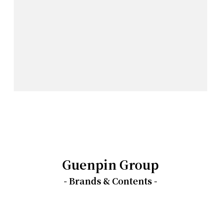
Guenpin Group
- Brands & Contents -