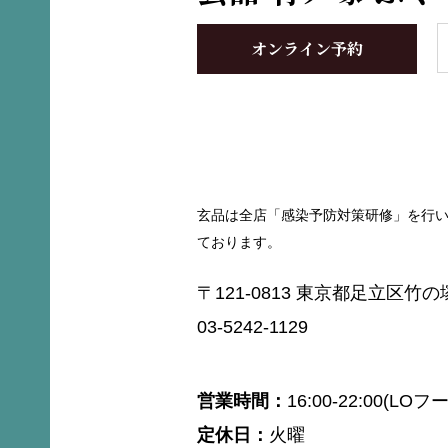
オンライン予約
玄品は全店「感染予防対策研修」を行
ております。
〒121-0813 東京都足立区竹の塚6
03-5242-1129
営業時間
16:00-22:00(LOフ
定休日
火曜