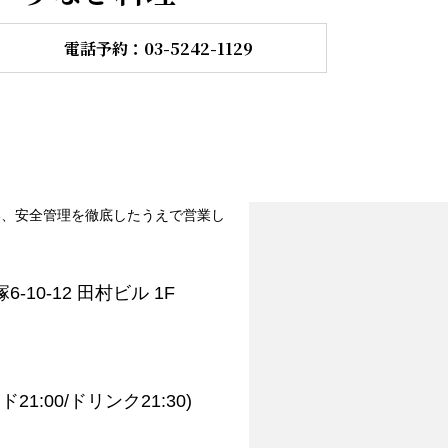
電話予約：03-5242-1129
い、安全管理を徹底したうえで営業し
-10-12 田村ビル 1F
ード21:00/ドリンク21:30)