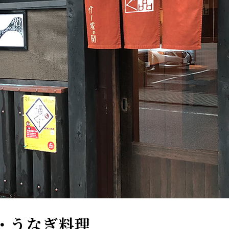
ぐ・うなぎ料理