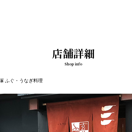
店舗詳細
Shop info
ノ塚 ふぐ・うなぎ料理