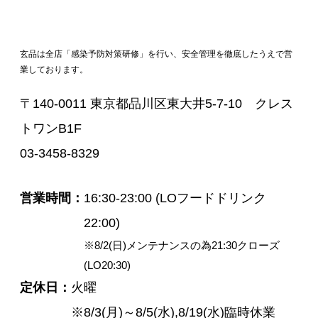
玄品は全店「感染予防対策研修」を行い、安全管理を徹底したうえで営
業しております。
〒140-0011 東京都品川区東大井5-7-10 クレス
トワンB1F
03-3458-8329
営業時間
16:30-23:00 (LOフードドリンク
22:00)
※8/2(日)メンテナンスの為21:30クローズ
(LO20:30)
定休日
火曜
※8/3(月)～8/5(水),8/19(水)臨時休業