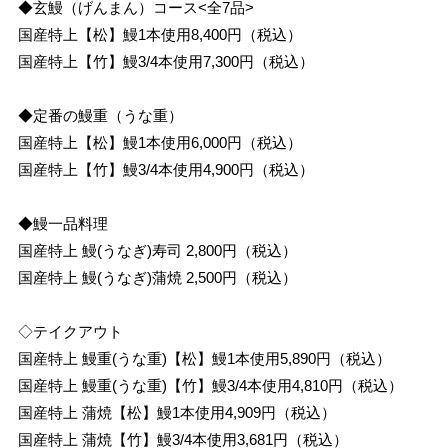
◆玄鰻（げんまん）コース<全7品>
国産特上【松】鰻1本使用8,400円（税込）
国産特上【竹】鰻3/4本使用7,300円（税込）
◆定番の鰻重（うな重）
国産特上【松】鰻1本使用6,000円（税込）
国産特上【竹】鰻3/4本使用4,900円（税込）
◆鰻一品料理
国産特上 鰻(うなぎ)寿司 2,800円（税込）
国産特上 鰻(うなぎ)蒲焼 2,500円（税込）
◇テイクアウト
国産特上 鰻重(うな重)【松】鰻1本使用5,890円（税込）
国産特上 鰻重(うな重)【竹】鰻3/4本使用4,810円（税込）
国産特上 蒲焼【松】鰻1本使用4,909円（税込）
国産特上 蒲焼【竹】鰻3/4本使用3,681円（税込）