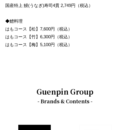
国産特上 鰻(うなぎ)寿司4貫 2,749円（税込）
◆鱧料理
はもコース【松】7,600円（税込）
はもコース【竹】6,300円（税込）
はもコース【梅】5,100円（税込）
Guenpin Group
- Brands & Contents -