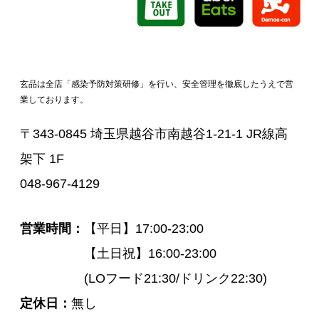
玄品は全店「感染予防対策研修」を行い、安全管理を徹底したうえで営
業しております。
〒343-0845 埼玉県越谷市南越谷1-21-1 JR線高
架下 1F
048-967-4129
営業時間
【平日】17:00-23:00
【土日祝】16:00-23:00
(LOフード21:30/ドリンク22:30)
定休日
無し