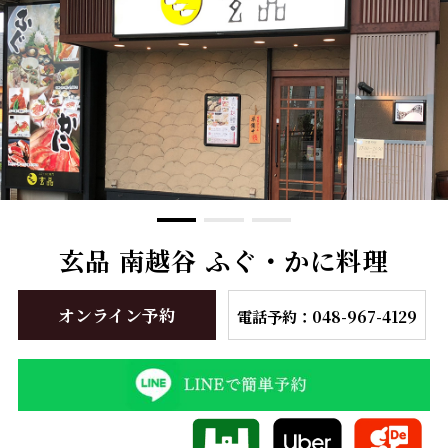
玄品 南越谷 ふぐ・かに料理
オンライン予約
電話予約：048-967-4129