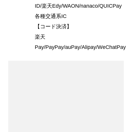
ID/楽天Edy/WAON/nanaco/QUICPay
各種交通系IC
【コード決済】
楽天
Pay/PayPay/auPay/Alipay/WeChatPay