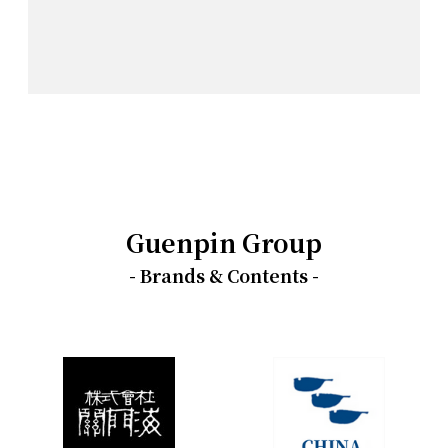
Guenpin Group
- Brands & Contents -