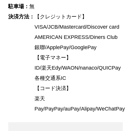
駐車場
無
決済方法
【クレジットカード】
VISA/JCB/Mastercard/Discover card
AMERICAN EXPRESS/Diners Club
銀聯/ApplePay/GooglePay
【電子マネー】
ID/楽天Edy/WAON/nanaco/QUICPay
各種交通系IC
【コード決済】
楽天
Pay/PayPay/auPay/Alipay/WeChatPay