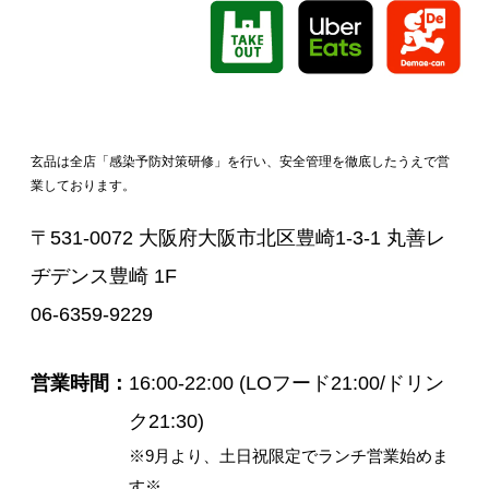
玄品は全店「感染予防対策研修」を行い、安全管理を徹底したうえで営
業しております。
〒531-0072 大阪府大阪市北区豊崎1-3-1 丸善レ
ヂデンス豊崎 1F
06-6359-9229
営業時間
16:00-22:00 (LOフード21:00/ドリン
ク21:30)
※9月より、土日祝限定でランチ営業始めま
す※