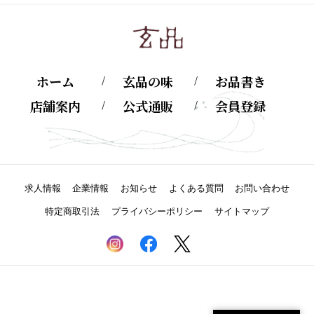
ホーム
玄品の味
お品書き
店舗案内
公式通販
会員登録
求人情報
企業情報
お知らせ
よくある質問
お問い合わせ
特定商取引法
プライバシーポリシー
サイトマップ