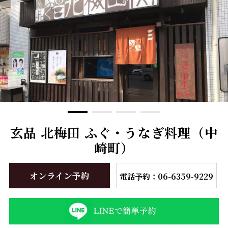
玄品 北梅田 ふぐ・うなぎ料理（中
崎町）
オンライン予約
電話予約：06-6359-9229