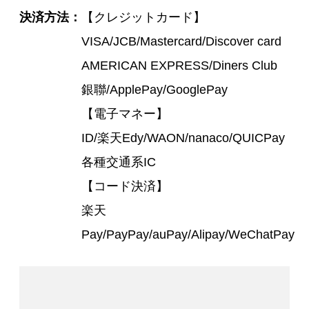
決済方法
【クレジットカード】
VISA/JCB/Mastercard/Discover card
AMERICAN EXPRESS/Diners Club
銀聯/ApplePay/GooglePay
【電子マネー】
ID/楽天Edy/WAON/nanaco/QUICPay
各種交通系IC
【コード決済】
楽天
Pay/PayPay/auPay/Alipay/WeChatPay