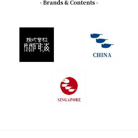
- Brands & Contents -