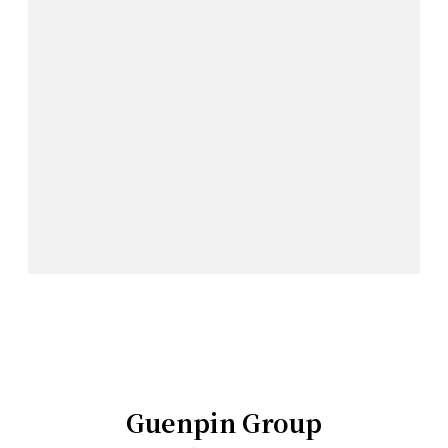
Guenpin Group