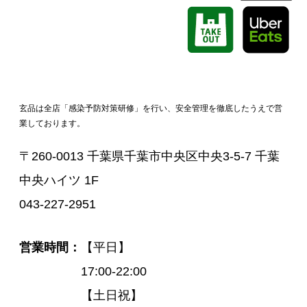
玄品は全店「感染予防対策研修」を行い、安全管理を徹底したうえで営
業しております。
〒260-0013 千葉県千葉市中央区中央3-5-7 千葉
中央ハイツ 1F
043-227-2951
営業時間
【平日】
17:00-22:00
【土日祝】