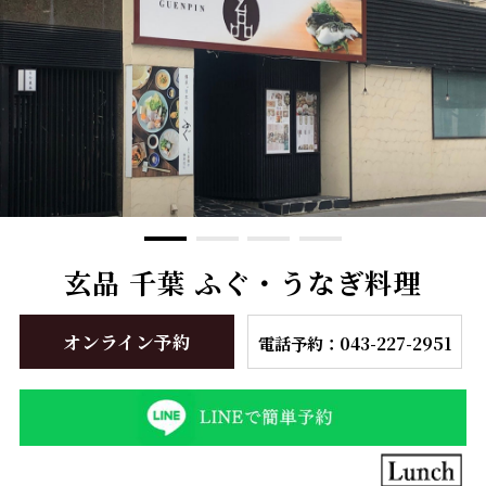
玄品 千葉 ふぐ・うなぎ料理
オンライン予約
電話予約：043-227-2951