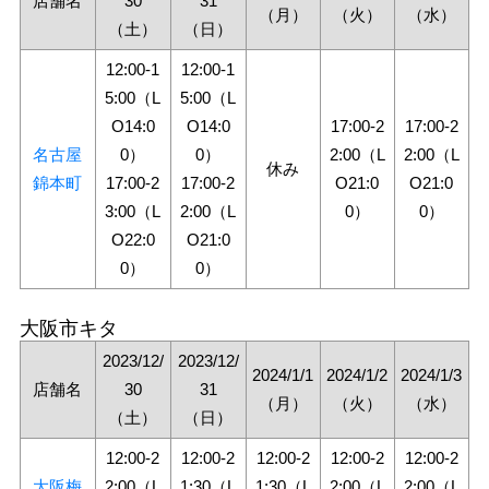
店舗名
30
31
（月）
（火）
（水）
（土）
（日）
12:00-1
12:00-1
5:00（L
5:00（L
O14:0
O14:0
17:00-2
17:00-2
名古屋
0）
0）
2:00（L
2:00（L
休み
錦本町
17:00-2
17:00-2
O21:0
O21:0
3:00（L
2:00（L
0）
0）
O22:0
O21:0
0）
0）
大阪市キタ
2023/12/
2023/12/
2024/1/1
2024/1/2
2024/1/3
店舗名
30
31
（月）
（火）
（水）
（土）
（日）
12:00-2
12:00-2
12:00-2
12:00-2
12:00-2
大阪梅
2:00（L
1:30（L
1:30（L
2:00（L
2:00（L