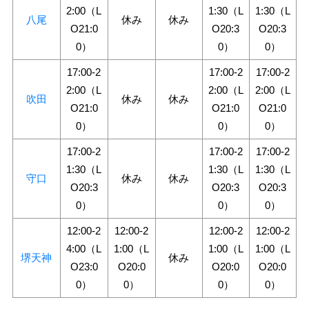
2:00（L
1:30（L
1:30（L
八尾
休み
休み
O21:0
O20:3
O20:3
0）
0）
0）
17:00-2
17:00-2
17:00-2
2:00（L
2:00（L
2:00（L
吹田
休み
休み
O21:0
O21:0
O21:0
0）
0）
0）
17:00-2
17:00-2
17:00-2
1:30（L
1:30（L
1:30（L
守口
休み
休み
O20:3
O20:3
O20:3
0）
0）
0）
12:00-2
12:00-2
12:00-2
12:00-2
4:00（L
1:00（L
1:00（L
1:00（L
堺天神
休み
O23:0
O20:0
O20:0
O20:0
0）
0）
0）
0）