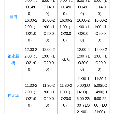
5:00（L
5:00（L
5:00（L
5:00（L
5:00（L
O14:0
O14:0
O14:0
O14:0
O14:0
0）
0）
0）
0）
0）
蒲田
16:00-2
16:00-2
16:00-2
16:00-2
16:00-2
2:00（L
1:00（L
1:00（L
1:00（L
1:00（L
O21:0
O20:0
O20:0
O20:0
O20:0
0）
0）
0）
0）
0）
12:00-2
12:00-2
12:00-2
12:00-2
銀座新
2:00（L
1:00（L
1:00（L
1:00（L
休み
橋
O21:0
O20:0
O20:0
O20:0
0）
0）
0）
0）
11:30-1
11:30-1
11:30-2
11:30-2
11:30-2
5:00(LO
5:00(LO
2:00（L
1:00（L
1:00（L
14:00) 1
14:00) 1
神楽坂
O21:0
O20:0
O20:0
6:00-22:
6:00-22:
0）
0）
0）
00（LO
00（LO
21:00）
21:00）