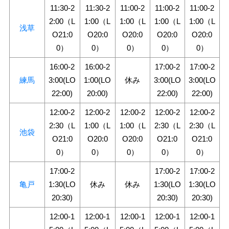
11:30-2
11:30-2
11:00-2
11:00-2
11:00-2
2:00（L
1:00（L
1:00（L
1:00（L
1:00（L
浅草
O21:0
O20:0
O20:0
O20:0
O20:0
0）
0）
0）
0）
0）
16:00-2
16:00-2
17:00-2
17:00-2
練馬
3:00(LO
1:00(LO
休み
3:00(LO
3:00(LO
22:00)
20:00)
22:00)
22:00)
12:00-2
12:00-2
12:00-2
12:00-2
12:00-2
2:30（L
1:00（L
1:00（L
2:30（L
2:30（L
池袋
O21:0
O20:0
O20:0
O21:0
O21:0
0）
0）
0）
0）
0）
17:00-2
17:00-2
17:00-2
亀戸
1:30(LO
休み
休み
1:30(LO
1:30(LO
20:30)
20:30)
20:30)
12:00-1
12:00-1
12:00-1
12:00-1
12:00-1