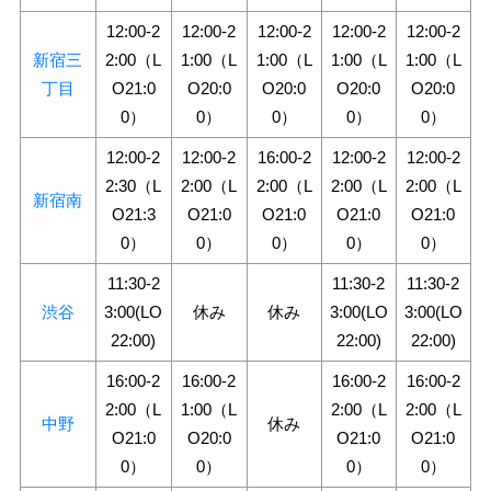
12:00-2
12:00-2
12:00-2
12:00-2
12:00-2
新宿三
2:00（L
1:00（L
1:00（L
1:00（L
1:00（L
丁目
O21:0
O20:0
O20:0
O20:0
O20:0
0）
0）
0）
0）
0）
12:00-2
12:00-2
16:00-2
12:00-2
12:00-2
2:30（L
2:00（L
2:00（L
2:00（L
2:00（L
新宿南
O21:3
O21:0
O21:0
O21:0
O21:0
0）
0）
0）
0）
0）
11:30-2
11:30-2
11:30-2
渋谷
3:00(LO
休み
休み
3:00(LO
3:00(LO
22:00)
22:00)
22:00)
16:00-2
16:00-2
16:00-2
16:00-2
2:00（L
1:00（L
2:00（L
2:00（L
中野
休み
O21:0
O20:0
O21:0
O21:0
0）
0）
0）
0）