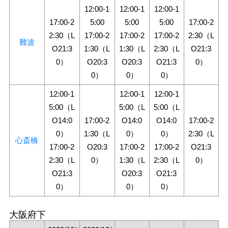
12:00-1
12:00-1
12:00-1
17:00-2
5:00
5:00
5:00
17:00-2
2:30（L
17:00-2
17:00-2
17:00-2
2:30（L
難波
O21:3
1:30（L
1:30（L
2:30（L
O21:3
0）
O20:3
O20:3
O21:3
0）
0）
0）
0）
12:00-1
12:00-1
12:00-1
5:00（L
5:00（L
5:00（L
O14:0
17:00-2
O14:0
O14:0
17:00-2
0）
1:30（L
0）
0）
2:30（L
心斎橋
17:00-2
O20:3
17:00-2
17:00-2
O21:3
2:30（L
0）
1:30（L
2:30（L
0）
O21:3
O20:3
O21:3
0）
0）
0）
大阪府下