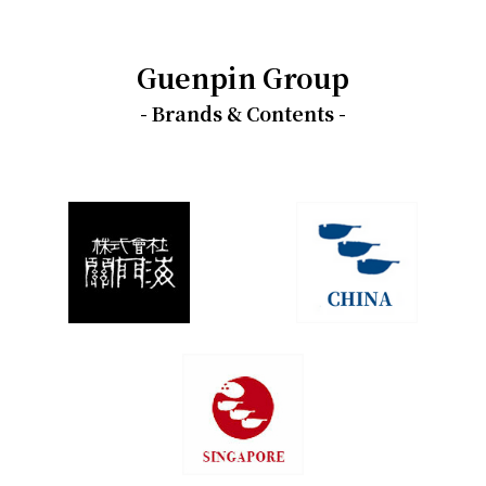
Guenpin Group
- Brands & Contents -