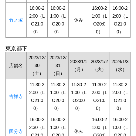
16:00-2
16:00-2
16:00-2
16:00-2
2:00（L
1:00（L
1:00（L
2:00（L
竹ノ塚
休み
O21:0
O20:0
O20:0
O21:0
0）
0）
0）
0）
東京都下
2023/12/
2023/12/
2023/1/1
2023/1/2
2024/1/3
店舗名
30
31
（月）
（火）
（水）
（土）
（日）
11:30-2
11:30-2
11:30-2
11:30-2
11:30-2
2:00（L
1:00（L
1:00（L
2:00（L
2:00（L
吉祥寺
O21:0
O20:0
O20:0
O21:0
O21:0
0）
0）
0）
0）
0）
16:00-2
16:00-2
16:00-2
16:00-2
2:30（L
1:00（L
1:00（L
1:00（L
国分寺
休み
O21:0
O20:0
O20:0
O20:0