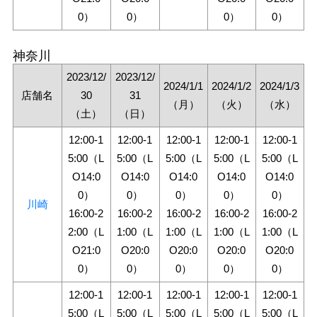
0）
0）
0）
0）
神奈川
2023/12/
2023/12/
2024/1/1
2024/1/2
2024/1/3
店舗名
30
31
（月）
（火）
（水）
（土）
（日）
12:00-1
12:00-1
12:00-1
12:00-1
12:00-1
5:00（L
5:00（L
5:00（L
5:00（L
5:00（L
O14:0
O14:0
O14:0
O14:0
O14:0
0）
0）
0）
0）
0）
川崎
16:00-2
16:00-2
16:00-2
16:00-2
16:00-2
2:00（L
1:00（L
1:00（L
1:00（L
1:00（L
O21:0
O20:0
O20:0
O20:0
O20:0
0）
0）
0）
0）
0）
12:00-1
12:00-1
12:00-1
12:00-1
12:00-1
5:00（L
5:00（L
5:00（L
5:00（L
5:00（L