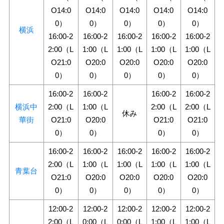
O14:0
O14:0
O14:0
O14:0
O14:0
0）
0）
0）
0）
0）
横浜
16:00-2
16:00-2
16:00-2
16:00-2
16:00-2
2:00（L
1:00（L
1:00（L
1:00（L
1:00（L
O21:0
O20:0
O20:0
O20:0
O20:0
0）
0）
0）
0）
0）
16:00-2
16:00-2
16:00-2
16:00-2
横浜中
2:00（L
1:00（L
2:00（L
2:00（L
休み
華街
O21:0
O20:0
O21:0
O21:0
0）
0）
0）
0）
16:00-2
16:00-2
16:00-2
16:00-2
16:00-2
2:00（L
1:00（L
1:00（L
1:00（L
1:00（L
青葉台
O21:0
O20:0
O20:0
O20:0
O20:0
0）
0）
0）
0）
0）
12:00-2
12:00-2
12:00-2
12:00-2
12:00-2
2:00（L
0:00（L
0:00（L
1:00（L
1:00（L