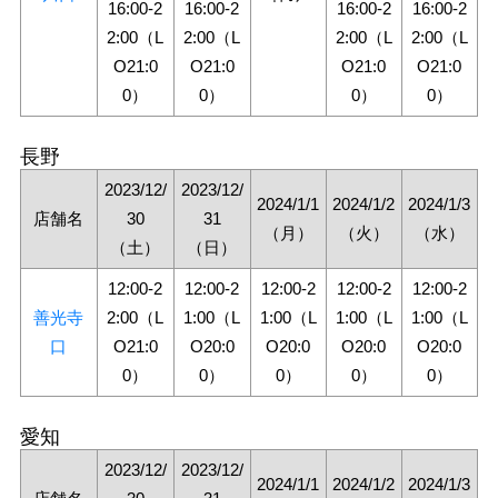
16:00-2
16:00-2
16:00-2
16:00-2
2:00（L
2:00（L
2:00（L
2:00（L
O21:0
O21:0
O21:0
O21:0
0）
0）
0）
0）
長野
2023/12/
2023/12/
2024/1/1
2024/1/2
2024/1/3
店舗名
30
31
（月）
（火）
（水）
（土）
（日）
12:00-2
12:00-2
12:00-2
12:00-2
12:00-2
善光寺
2:00（L
1:00（L
1:00（L
1:00（L
1:00（L
口
O21:0
O20:0
O20:0
O20:0
O20:0
0）
0）
0）
0）
0）
愛知
2023/12/
2023/12/
2024/1/1
2024/1/2
2024/1/3