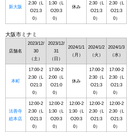
2:30（L
1:30（L
2:30（L
2:30（L
新大阪
休み
O21:3
O20:3
O21:3
O21:3
0）
0）
0）
0）
大阪市ミナミ
2023/12/
2023/12/
2024/1/1
2024/1/2
2024/1/3
店舗名
30
31
（月）
（火）
（水）
（土）
（日）
17:00-2
17:00-2
17:00-2
17:00-2
2:30（L
2:00（L
2:30（L
2:30（L
本町
休み
O21:3
O21:0
O21:3
O21:3
0）
0）
0）
0）
12:00-2
12:00-2
12:00-2
12:00-2
12:00-2
法善寺
2:30（L
1:30（L
1:30（L
2:30（L
2:30（L
総本店
O21:3
O20:3
O20:3
O21:3
O21:3
0）
0）
0）
0）
0）