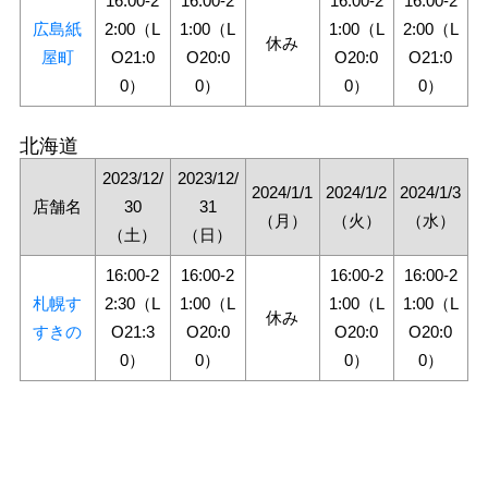
16:00-2
16:00-2
16:00-2
16:00-2
広島紙
2:00（L
1:00（L
1:00（L
2:00（L
休み
屋町
O21:0
O20:0
O20:0
O21:0
0）
0）
0）
0）
北海道
2023/12/
2023/12/
2024/1/1
2024/1/2
2024/1/3
店舗名
30
31
（月）
（火）
（水）
（土）
（日）
16:00-2
16:00-2
16:00-2
16:00-2
札幌す
2:30（L
1:00（L
1:00（L
1:00（L
休み
すきの
O21:3
O20:0
O20:0
O20:0
0）
0）
0）
0）