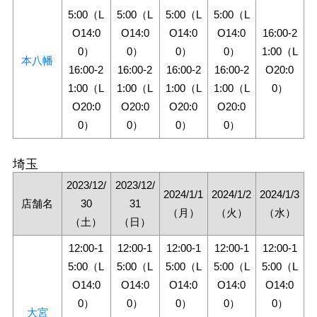
5:00（L
5:00（L
5:00（L
5:00（L
O14:0
O14:0
O14:0
O14:0
16:00-2
0）
0）
0）
0）
1:00（L
本八幡
16:00-2
16:00-2
16:00-2
16:00-2
O20:0
1:00（L
1:00（L
1:00（L
1:00（L
0）
O20:0
O20:0
O20:0
O20:0
0）
0）
0）
0）
埼玉
2023/12/
2023/12/
2024/1/1
2024/1/2
2024/1/3
店舗名
30
31
（月）
（火）
（水）
（土）
（日）
12:00-1
12:00-1
12:00-1
12:00-1
12:00-1
5:00（L
5:00（L
5:00（L
5:00（L
5:00（L
O14:0
O14:0
O14:0
O14:0
O14:0
0）
0）
0）
0）
0）
大宮