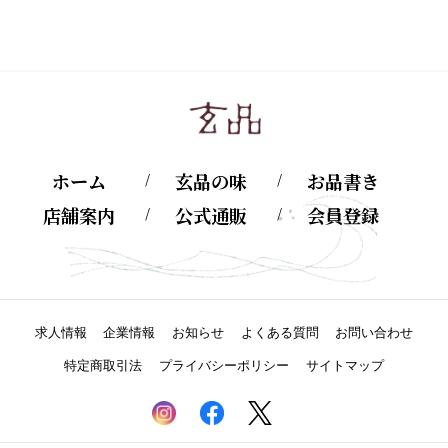
ホーム
玄品の味
お品書き
店舗案内
公式通販
会員登録
求人情報
企業情報
お知らせ
よくある質問
お問い合わせ
特定商取引法
プライバシーポリシー
サイトマップ