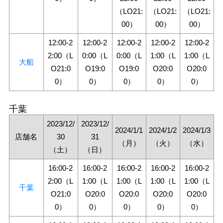
（LO21:
（LO21:
（LO21:
00）
00）
00）
12:00-2
12:00-2
12:00-2
12:00-2
12:00-2
2:00（L
0:00（L
0:00（L
1:00（L
1:00（L
大船
O21:0
O19:0
O19:0
O20:0
O20:0
0）
0）
0）
0）
0）
千葉
2023/12/
2023/12/
2024/1/1
2024/1/2
2024/1/3
店舗名
30
31
（月）
（火）
（水）
（土）
（日）
16:00-2
16:00-2
16:00-2
16:00-2
16:00-2
2:00（L
1:00（L
1:00（L
1:00（L
1:00（L
千葉
O21:0
O20:0
O20:0
O20:0
O20:0
0）
0）
0）
0）
0）