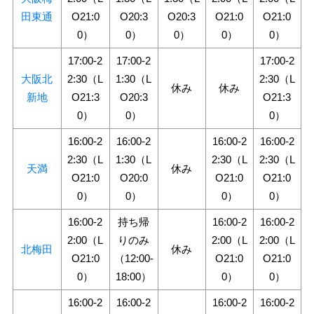
田東通
O21:0
O20:3
O20:3
O21:0
O21:0
0）
0）
0）
0）
0）
17:00-2
17:00-2
17:00-2
大阪北
2:30（L
1:30（L
2:30（L
休み
休み
新地
O21:3
O20:3
O21:3
0）
0）
0）
16:00-2
16:00-2
16:00-2
16:00-2
2:30（L
1:30（L
2:30（L
2:30（L
天満
休み
O21:0
O20:0
O21:0
O21:0
0）
0）
0）
0）
16:00-2
持ち帰
16:00-2
16:00-2
2:00（L
りのみ
2:00（L
2:00（L
北梅田
休み
O21:0
（12:00-
O21:0
O21:0
0）
18:00）
0）
0）
16:00-2
16:00-2
16:00-2
16:00-2