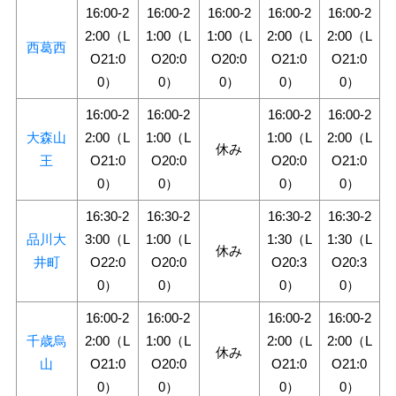
16:00-2
16:00-2
16:00-2
16:00-2
16:00-2
2:00（L
1:00（L
1:00（L
2:00（L
2:00（L
西葛西
O21:0
O20:0
O20:0
O21:0
O21:0
0）
0）
0）
0）
0）
16:00-2
16:00-2
16:00-2
16:00-2
大森山
2:00（L
1:00（L
1:00（L
2:00（L
休み
王
O21:0
O20:0
O20:0
O21:0
0）
0）
0）
0）
16:30-2
16:30-2
16:30-2
16:30-2
品川大
3:00（L
1:00（L
1:30（L
1:30（L
休み
井町
O22:0
O20:0
O20:3
O20:3
0）
0）
0）
0）
16:00-2
16:00-2
16:00-2
16:00-2
千歳烏
2:00（L
1:00（L
2:00（L
2:00（L
休み
山
O21:0
O20:0
O21:0
O21:0
0）
0）
0）
0）