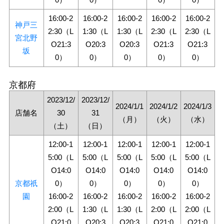
16:00-2
16:00-2
16:00-2
16:00-2
16:00-2
神戸三
2:30（L
1:30（L
1:30（L
2:30（L
2:30（L
宮北野
O21:3
O20:3
O20:3
O21:3
O21:3
坂
0）
0）
0）
0）
0）
京都府
2023/12/
2023/12/
2024/1/1
2024/1/2
2024/1/3
店舗名
30
31
（月）
（火）
（水）
（土）
（日）
12:00-1
12:00-1
12:00-1
12:00-1
12:00-1
5:00（L
5:00（L
5:00（L
5:00（L
5:00（L
O14:0
O14:0
O14:0
O14:0
O14:0
京都祇
0）
0）
0）
0）
0）
園
16:00-2
16:00-2
16:00-2
16:00-2
16:00-2
2:00（L
1:30（L
1:30（L
2:00（L
2:00（L
O21:0
O20:3
O20:3
O21:0
O21:0