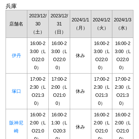
兵庫
2023/12/
2023/12/
2024/1/1
2024/1/2
2024/1/3
店舗名
30
31
（月）
（火）
（水）
（土）
（日）
16:00-2
16:00-2
16:00-2
16:00-2
3:00（L
3:00（L
3:00（L
3:00（L
伊丹
休み
O22:0
O22:0
O22:0
O22:0
0）
0）
0）
0）
17:00-2
17:00-2
17:00-2
17:00-2
2:30（L
2:00（L
2:30（L
2:30（L
塚口
休み
O21:3
O21:0
O21:3
O21:3
0）
0）
0）
0）
16:00-2
16:00-2
16:00-2
16:00-2
阪神尼
2:00（L
1:30（L
2:00（L
2:00（L
休み
崎
O21:0
O20:3
O21:0
O21:0
0）
0）
0）
0）