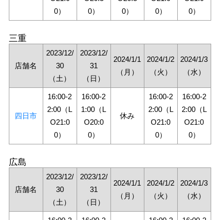
0）
0）
0）
0）
0）
三重
2023/12/
2023/12/
2024/1/1
2024/1/2
2024/1/3
店舗名
30
31
（月）
（火）
（水）
（土）
（日）
16:00-2
16:00-2
16:00-2
16:00-2
2:00（L
1:00（L
2:00（L
2:00（L
四日市
休み
O21:0
O20:0
O21:0
O21:0
0）
0）
0）
0）
広島
2023/12/
2023/12/
2024/1/1
2024/1/2
2024/1/3
店舗名
30
31
（月）
（火）
（水）
（土）
（日）