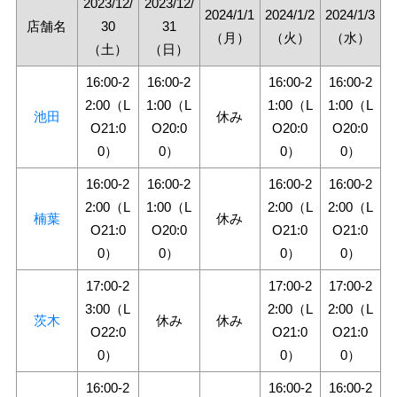
2023/12/
2023/12/
2024/1/1
2024/1/2
2024/1/3
店舗名
30
31
（月）
（火）
（水）
（土）
（日）
16:00-2
16:00-2
16:00-2
16:00-2
2:00（L
1:00（L
1:00（L
1:00（L
池田
休み
O21:0
O20:0
O20:0
O20:0
0）
0）
0）
0）
16:00-2
16:00-2
16:00-2
16:00-2
2:00（L
1:00（L
2:00（L
2:00（L
楠葉
休み
O21:0
O20:0
O21:0
O21:0
0）
0）
0）
0）
17:00-2
17:00-2
17:00-2
3:00（L
2:00（L
2:00（L
茨木
休み
休み
O22:0
O21:0
O21:0
0）
0）
0）
16:00-2
16:00-2
16:00-2