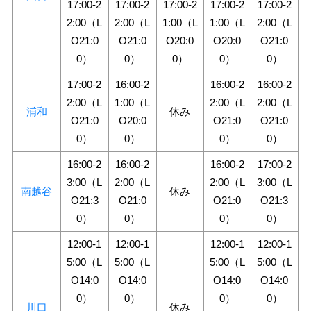
17:00-2
17:00-2
17:00-2
17:00-2
17:00-2
2:00（L
2:00（L
1:00（L
1:00（L
2:00（L
O21:0
O21:0
O20:0
O20:0
O21:0
0）
0）
0）
0）
0）
17:00-2
16:00-2
16:00-2
16:00-2
2:00（L
1:00（L
2:00（L
2:00（L
浦和
休み
O21:0
O20:0
O21:0
O21:0
0）
0）
0）
0）
16:00-2
16:00-2
16:00-2
17:00-2
3:00（L
2:00（L
2:00（L
3:00（L
南越谷
休み
O21:3
O21:0
O21:0
O21:3
0）
0）
0）
0）
12:00-1
12:00-1
12:00-1
12:00-1
5:00（L
5:00（L
5:00（L
5:00（L
O14:0
O14:0
O14:0
O14:0
0）
0）
0）
0）
川口
休み