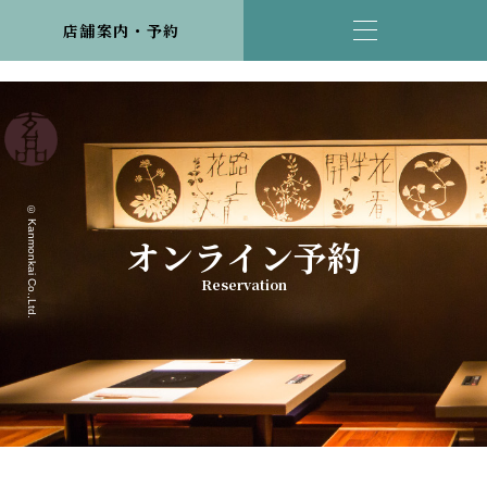
店舗案内・予約
© Kanmonkai Co.,Ltd.
オンライン予約
Reservation