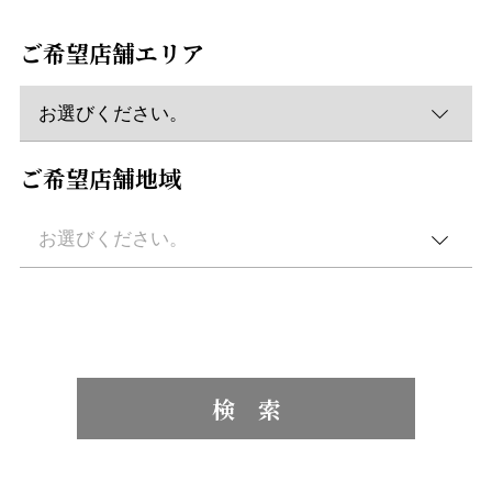
ご希望店舗エリア
ご希望店舗地域
検 索