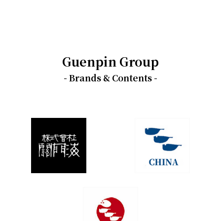
Guenpin Group
- Brands & Contents -