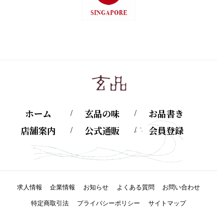
ホーム
玄品の味
お品書き
店舗案内
公式通販
会員登録
求人情報
企業情報
お知らせ
よくある質問
お問い合わせ
特定商取引法
プライバシーポリシー
サイトマップ