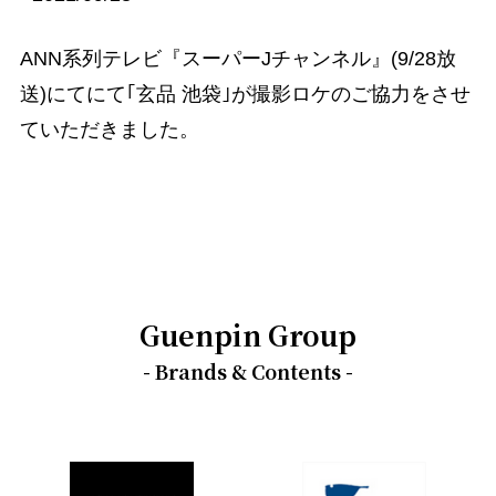
ANN系列テレビ『スーパーJチャンネル』(9/28放
送)にてにて｢玄品 池袋｣が撮影ロケのご協力をさせ
ていただきました。
Guenpin Group
- Brands & Contents -