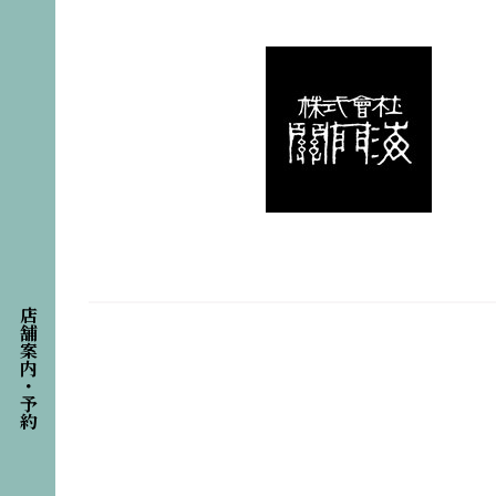
店舗案内・予約