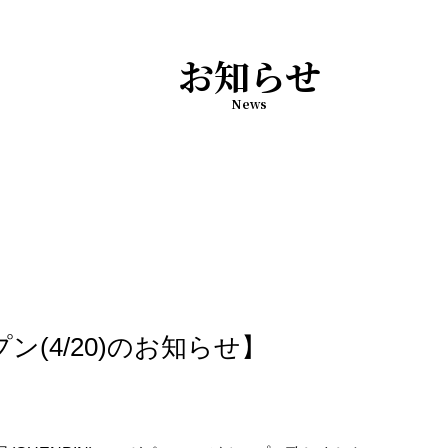
お知らせ
News
(4/20)のお知らせ】