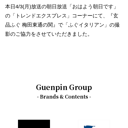
本日4/3(月)放送の朝日放送「おはよう朝日です」
の「トレンドエクスプレス」コーナーにて、『玄
品ふぐ 梅田東通の関』で「ふぐイタリアン」の撮
影のご協力をさせていただきました。
Guenpin Group
- Brands & Contents -