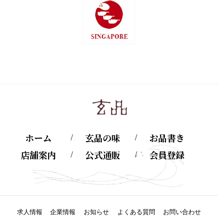
ホーム
玄品の味
お品書き
店舗案内
公式通販
会員登録
求人情報
企業情報
お知らせ
よくある質問
お問い合わせ