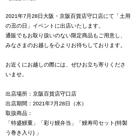
2021年7月28日大阪・京阪百貨店守口店にて「土用
の丑の日」イベントに出店いたします。
通販でもお取り扱いのない限定商品もご用意し、
みなさまのお越しを心よりお待ちしております。
お近くにお越しの際には、ぜひお立ち寄りくださ
いませ。
出店場所：京阪百貨店守口店
出店期間：2021年7月28日（水）
取扱商品：
「特盛鰻重」「彩り鰻弁当」「鰻寿司セット(特製
う巻き入り) 」