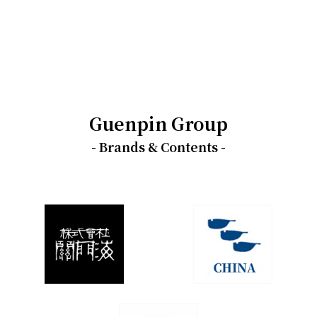
Guenpin Group
- Brands & Contents -