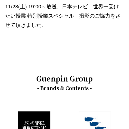
11/28(土) 19:00～放送、日本テレビ「世界一受け
たい授業 特別授業スペシャル」撮影のご協力をさ
せて頂きました。
Guenpin Group
- Brands & Contents -