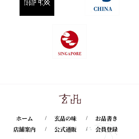
ホーム
玄品の味
お品書き
店舗案内
公式通販
会員登録