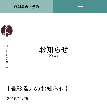
店舗案内・予約
お知らせ
© Kanmonkai Co.,Ltd.
News
【撮影協力のお知らせ】
- 2015/11/25