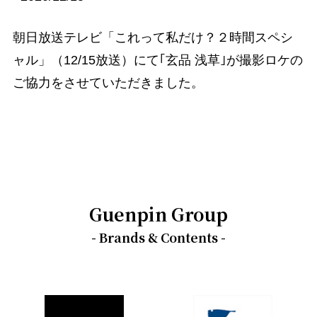
朝日放送テレビ「これって私だけ？２時間スペシ
ャル」（12/15放送）にて｢玄品 浅草｣が撮影ロケの
ご協力をさせていただきました。
Guenpin Group
- Brands & Contents -