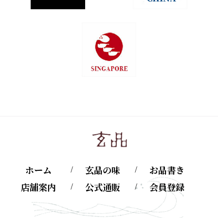
ホーム
玄品の味
お品書き
店舗案内
公式通販
会員登録