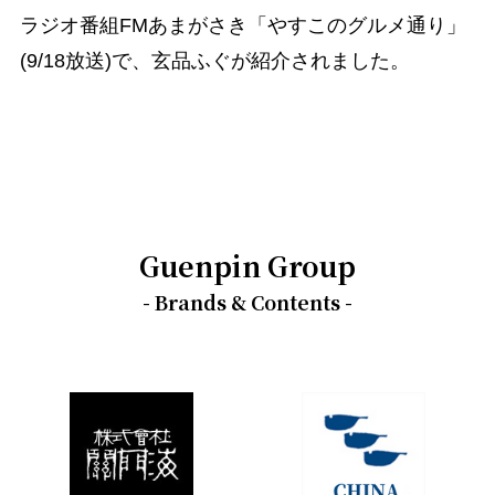
ラジオ番組FMあまがさき「やすこのグルメ通り」
(9/18放送)で、玄品ふぐが紹介されました。
Guenpin Group
- Brands & Contents -