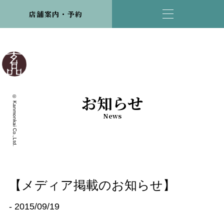
店舗案内・予約
お知らせ
© Kanmonkai Co.,Ltd.
News
【メディア掲載のお知らせ】
- 2015/09/19