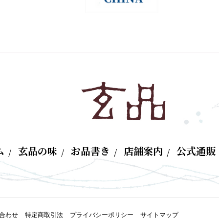
ム
玄品の味
お品書き
店舗案内
公式通販
合わせ
特定商取引法
プライバシーポリシー
サイトマップ