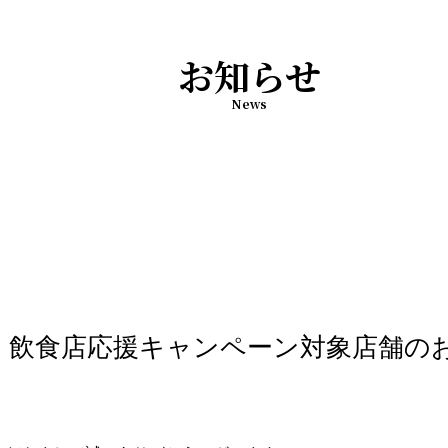
お知らせ
News
』飲食店応援キャンペーン対象店舗の