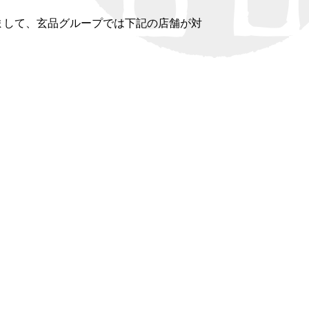
まして、玄品グループでは下記の店舗が対