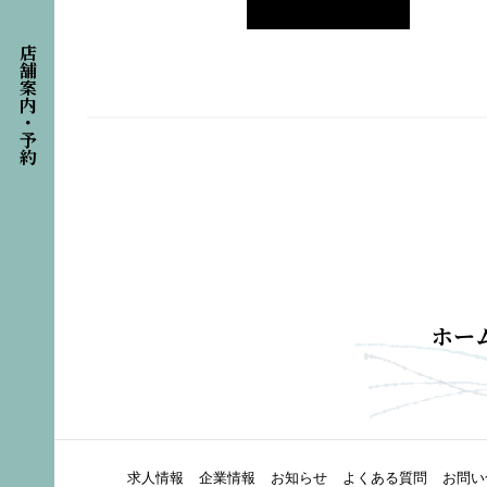
店舗案内・予約
ホー
求人情報
企業情報
お知らせ
よくある質問
お問い