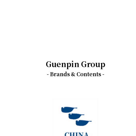
Guenpin Group
- Brands & Contents -