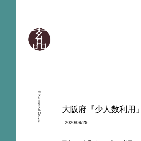
© Kanmonkai Co.,Ltd.
大阪府『少人数利用
- 2020/09/29