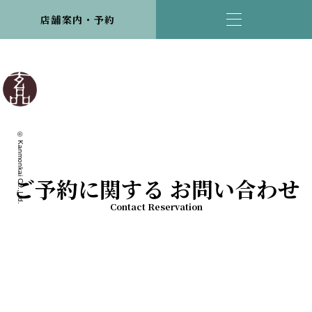
店舗案内・予約
© Kanmonkai Co.,Ltd.
ご予約に関する お問い合わせ
Contact Reservation