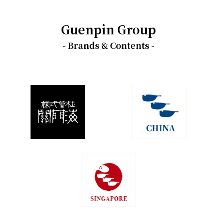
Guenpin Group
- Brands & Contents -