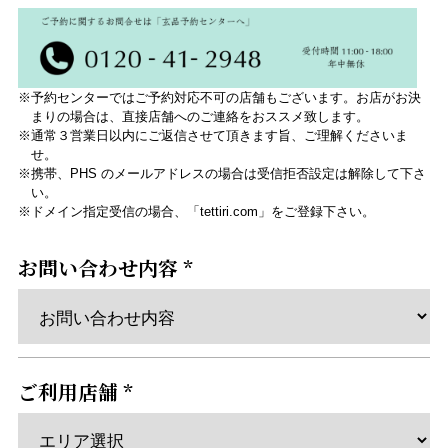
※予約センターではご予約対応不可の店舗もございます。お店がお決
まりの場合は、直接店舗へのご連絡をおススメ致します。
※通常３営業日以内にご返信させて頂きます旨、ご理解くださいま
せ。
※携帯、PHS のメールアドレスの場合は受信拒否設定は解除して下さ
い。
※ドメイン指定受信の場合、「tettiri.com」をご登録下さい。
お問い合わせ内容 *
ご利用店舗 *