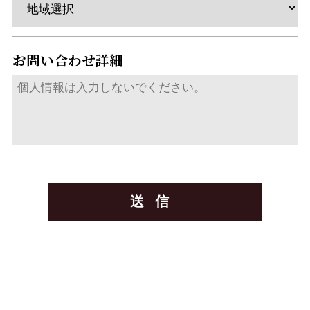
お問い合わせ詳細