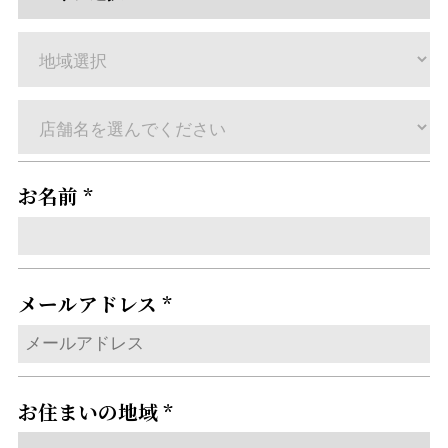
お名前 *
メールアドレス *
お住まいの地域 *