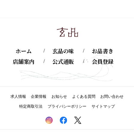
ホーム
玄品の味
お品書き
店舗案内
公式通販
会員登録
求人情報
企業情報
お知らせ
よくある質問
お問い合わせ
特定商取引法
プライバシーポリシー
サイトマップ