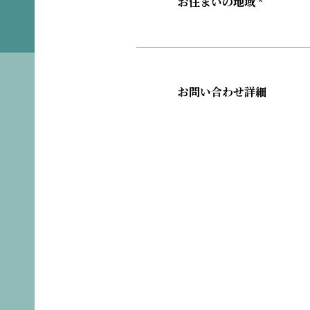
お住まいの地域 *
お問い合わせ詳細