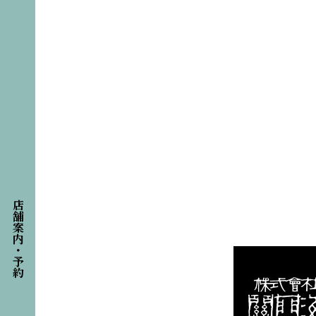
店舗案内・予約