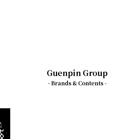
Guenpin Group
- Brands & Contents -