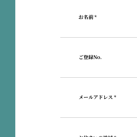
お名前 *
ご登録No.
メールアドレス *