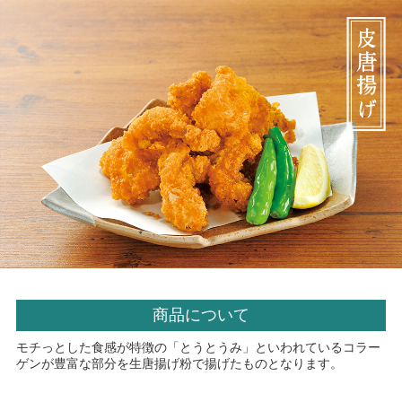
商品について
モチっとした食感が特徴の「とうとうみ」といわれているコラー
ゲンが豊富な部分を生唐揚げ粉で揚げたものとなります。