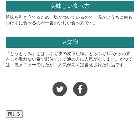
美味しい食べ方
旨味を引き立てるため、塩がついているので、温かいうちに何も
つけずに食べるのが一番おいしい食べ方です。
豆知識
「とうとうみ」とは、ふぐ皮の皮下組織。とらふぐ1匹からわず
かしか取れない希少部位でふぐ通の方に人気があります。かつて
は、裏メニューでしたが、人気が高く定番化された商品です。
閉じる